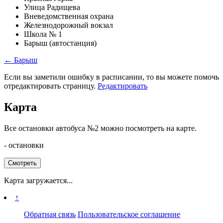
Улица Радищева
Вневедомственная охрана
Железнодорожный вокзал
Школа № 1
Барыш (автостанция)
← Барыш
Если вы заметили ошибку в расписании, то вы можете помочь
отредактировать страницу.
Редактировать
Карта
Все остановки автобуса №2 можно посмотреть на карте.
- остановки
Смотреть
Карта загружается...
↑
Обратная связь
Пользовательское соглашение