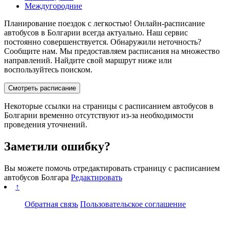
Междугородние
Планирование поездок с легкостью! Онлайн-расписание
автобусов в Болгарии всегда актуально. Наш сервис
постоянно совершенствуется. Обнаружили неточность?
Сообщите нам. Мы предоставляем расписания на множество
направлений. Найдите свой маршрут ниже или
воспользуйтесь поиском.
Смотреть расписание
Некоторые ссылки на страницы с расписанием автобусов в
Болгарии временно отсутствуют из-за необходимости
проведения уточнений.
Заметили ошибку?
Вы можете помочь отредактировать страницу с расписанием
автобусов Болгара
Редактировать
↑
Обратная связь
Пользовательское соглашение