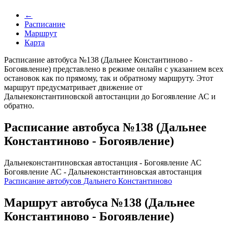
←
Расписание
Маршрут
Карта
Расписание автобуса №138 (Дальнее Константиново -
Богоявление) представлено в режиме онлайн с указанием всех
остановок как по прямому, так и обратному маршруту. Этот
маршрут предусматривает движение от
Дальнеконстантиновской автостанции до Богоявление АС и
обратно.
Расписание автобуса №138 (Дальнее
Константиново - Богоявление)
Дальнеконстантиновская автостанция - Богоявление АС
Богоявление АС - Дальнеконстантиновская автостанция
Расписание автобусов Дальнего Константиново
Маршрут автобуса №138 (Дальнее
Константиново - Богоявление)