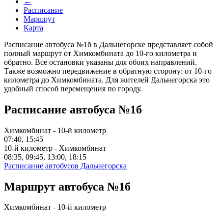
←
Расписание
Маршрут
Карта
Расписание автобуса №1б в Дальнегорске представляет собой
полный маршрут от Химкомбината до 10-го километра и
обратно. Все остановки указаны для обоих направлений.
Также возможно передвижение в обратную сторону: от 10-го
километра до Химкомбината. Для жителей Дальнегорска это
удобный способ перемещения по городу.
Расписание автобуса №1б
Химкомбинат - 10-й километр
07:40, 15:45
10-й километр - Химкомбинат
08:35, 09:45, 13:00, 18:15
Расписание автобусов Дальнегорска
Маршрут автобуса №1б
Химкомбинат - 10-й километр