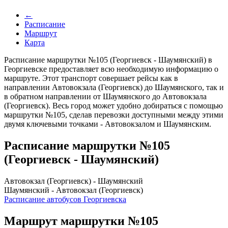
←
Расписание
Маршрут
Карта
Расписание маршрутки №105 (Георгиевск - Шаумянский) в
Георгиевске предоставляет всю необходимую информацию о
маршруте. Этот транспорт совершает рейсы как в
направлении Автовокзала (Георгиевск) до Шаумянского, так и
в обратном направлении от Шаумянского до Автовокзала
(Георгиевск). Весь город может удобно добираться с помощью
маршрутки №105, сделав перевозки доступными между этими
двумя ключевыми точками - Автовокзалом и Шаумянским.
Расписание маршрутки №105
(Георгиевск - Шаумянский)
Автовокзал (Георгиевск) - Шаумянский
Шаумянский - Автовокзал (Георгиевск)
Расписание автобусов Георгиевска
Маршрут маршрутки №105