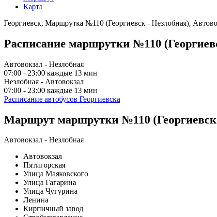
Карта
Георгиевск, Маршрутка №110 (Георгиевск - Незлобная), Автово
Расписание маршрутки №110 (Георгиевс
Автовокзал - Незлобная
07:00 - 23:00 каждые 13 мин
Незлобная - Автовокзал
07:00 - 23:00 каждые 13 мин
Расписание автобусов Георгиевска
Маршрут маршрутки №110 (Георгиевск 
Автовокзал - Незлобная
Автовокзал
Пятигорская
Улица Маяковского
Улица Гагарина
Улица Чугурина
Ленина
Кирпичный завод