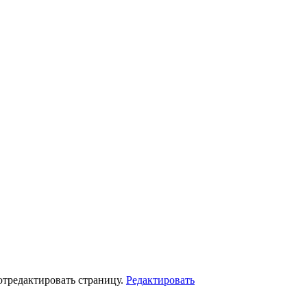
отредактировать страницу.
Редактировать