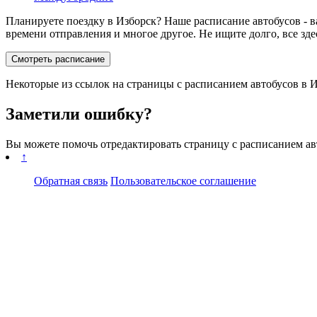
Планируете поездку в Изборск? Наше расписание автобусов - в
времени отправления и многое другое. Не ищите долго, все зде
Смотреть расписание
Некоторые из ссылок на страницы с расписанием автобусов в И
Заметили ошибку?
Вы можете помочь отредактировать страницу с расписанием а
↑
Обратная связь
Пользовательское соглашение