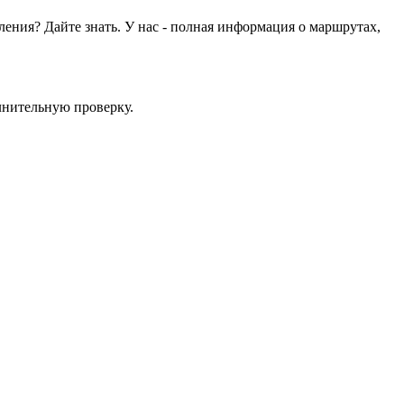
ения? Дайте знать. У нас - полная информация о маршрутах,
лнительную проверку.