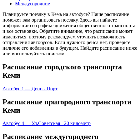
Междугородние
Планируете поездку в Кемь на автобусе? Наше расписание
поможет вам организовать поездку. Здесь вы найдете
информацию о графике движения общественного транспорта
и все остановки. Обратите внимание, что расписание может
изменяться, поэтому рекомендуем уточнять возможность
отправления автобусов. Если нужного рейса нет, проверьте
наличие его добавления в будущем. Найдите расписание ниже
или воспользуйтесь поиском.
Расписание городского транспорта
Кеми
Автобус 1 — Депо - Порт
Расписание пригородного транспорта
Кеми
Автобус 4 — Ул.Советская - 20 километр
Расписание междугороднего