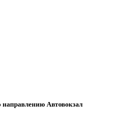
по направлению Автовокзал