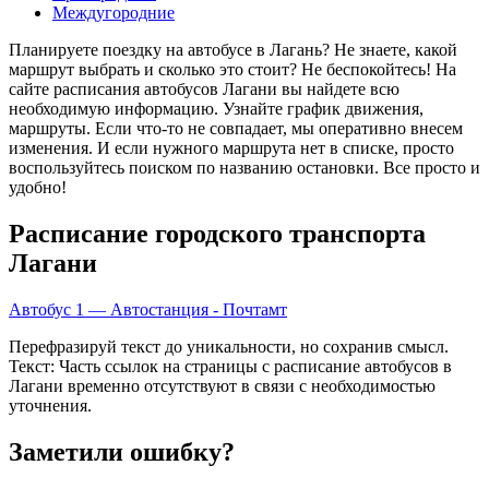
Междугородние
Планируете поездку на автобусе в Лагань? Не знаете, какой
маршрут выбрать и сколько это стоит? Не беспокойтесь! На
сайте расписания автобусов Лагани вы найдете всю
необходимую информацию. Узнайте график движения,
маршруты. Если что-то не совпадает, мы оперативно внесем
изменения. И если нужного маршрута нет в списке, просто
воспользуйтесь поиском по названию остановки. Все просто и
удобно!
Расписание городского транспорта
Лагани
Автобус 1 — Автостанция - Почтамт
Перефразируй текст до уникальности, но сохранив смысл.
Текст: Часть ссылок на страницы с расписание автобусов в
Лагани временно отсутствуют в связи с необходимостью
уточнения.
Заметили ошибку?