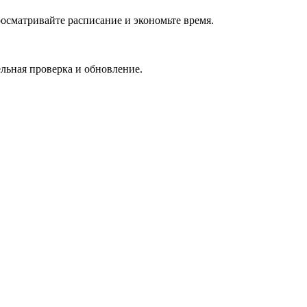
осматривайте расписание и экономьте время.
льная проверка и обновление.