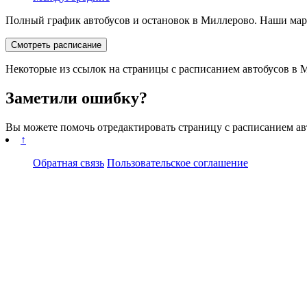
Полный график автобусов и остановок в Миллерово. Наши марш
Смотреть расписание
Некоторые из ссылок на страницы с расписанием автобусов в М
Заметили ошибку?
Вы можете помочь отредактировать страницу с расписанием а
↑
Обратная связь
Пользовательское соглашение