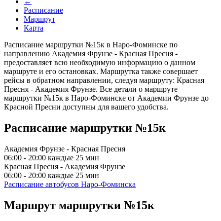
←
Расписание
Маршрут
Карта
Расписание маршрутки №15к в Наро-Фоминске по
направлению Академия Фрунзе - Красная Пресня -
предоставляет всю необходимую информацию о данном
маршруте и его остановках. Маршрутка также совершает
рейсы в обратном направлении, следуя маршруту: Красная
Пресня - Академия Фрунзе. Все детали о маршруте
маршрутки №15к в Наро-Фоминске от Академии Фрунзе до
Красной Пресни доступны для вашего удобства.
Расписание маршрутки №15к
Академия Фрунзе - Красная Пресня
06:00 - 20:00 каждые 25 мин
Красная Пресня - Академия Фрунзе
06:00 - 20:00 каждые 25 мин
Расписание автобусов Наро-Фоминска
Маршрут маршрутки №15к