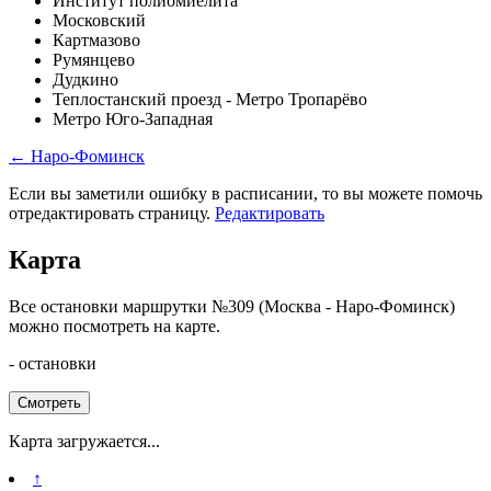
Институт полиомиелита
Московский
Картмазово
Румянцево
Дудкино
Теплостанский проезд - Метро Тропарёво
Метро Юго-Западная
← Наро-Фоминск
Если вы заметили ошибку в расписании, то вы можете помочь
отредактировать страницу.
Редактировать
Карта
Все остановки маршрутки №309 (Москва - Наро-Фоминск)
можно посмотреть на карте.
- остановки
Смотреть
Карта загружается...
↑