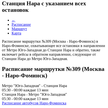
Станция Нара с указанием всех
остановок
←
Расписание
Маршрут
Карта
Расписание маршрутки №309 (Москва - Наро-Фоминск) в
Наро-Фоминске, охватывающее все остановки в направлении
от Метро Юго-Западная до Станции Нара и обратно, также
включает рейсы в обратном направлении, следующие от
Станции Нара до Метро Юго-Западная.
Расписание маршрутки №309 (Москва
- Наро-Фоминск)
Метро "Юго-Западная" - Станция Нара
05:30 - 00:00 каждые 13 мин
Станция Нара - Метро "Юго-Западная"
05:30 - 00:00 каждые 13 мин
Расписание автобусов Наро-Фоминска