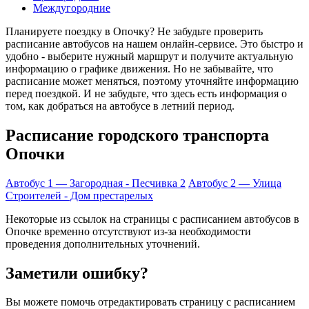
Междугородние
Планируете поездку в Опочку? Не забудьте проверить
расписание автобусов на нашем онлайн-сервисе. Это быстро и
удобно - выберите нужный маршрут и получите актуальную
информацию о графике движения. Но не забывайте, что
расписание может меняться, поэтому уточняйте информацию
перед поездкой. И не забудьте, что здесь есть информация о
том, как добраться на автобусе в летний период.
Расписание городского транспорта
Опочки
Автобус 1 — Загородная - Песчивка 2
Автобус 2 — Улица
Строителей - Дом престарелых
Некоторые из ссылок на страницы с расписанием автобусов в
Опочке временно отсутствуют из-за необходимости
проведения дополнительных уточнений.
Заметили ошибку?
Вы можете помочь отредактировать страницу с расписанием