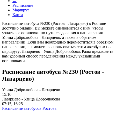
←
Расписание
Маршрут
Карта
Расписание автобуса №230 (Ростов - Лазарцево) в Ростове
доступно онлайн. Вы можете ознакомиться с ним, чтобы
узнать все остановки по пути следования в направлении
Улица Добролюбова - Лазарцево, а также в обратном
направлении. Если вам необходимо переместиться в обратном
направлении, вы можете воспользоваться этим автобусом по
маршруту: Лазарцево - Улица Добролюбова. Рады предложить
вам удобный способ передвижения между указанными
остановками.
Расписание автобуса №230 (Ростов -
Лазарцево)
Улица Добролюбова - Лазарцево
15:10
Лазарцево - Улица Добролюбова
07:15, 16:25
Расписание автобусов Ростова