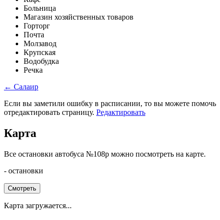
Больница
Магазин хозяйственных товаров
Горторг
Почта
Молзавод
Крупская
Водобудка
Речка
← Салаир
Если вы заметили ошибку в расписании, то вы можете помочь
отредактировать страницу.
Редактировать
Карта
Все остановки автобуса №108р можно посмотреть на карте.
- остановки
Смотреть
Карта загружается...