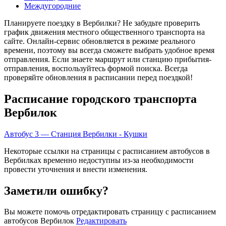
Междугородние
Планируете поездку в Вербилки? Не забудьте проверить
график движения местного общественного транспорта на
сайте. Онлайн-сервис обновляется в режиме реального
времени, поэтому вы всегда сможете выбрать удобное время
отправления. Если знаете маршрут или станцию прибытия-
отправления, воспользуйтесь формой поиска. Всегда
проверяйте обновления в расписании перед поездкой!
Расписание городского транспорта
Вербилок
Автобус 3 — Станция Вербилки - Кушки
Некоторые ссылки на страницы с расписанием автобусов в
Вербилках временно недоступны из-за необходимости
провести уточнения и внести изменения.
Заметили ошибку?
Вы можете помочь отредактировать страницу с расписанием
автобусов Вербилок
Редактировать