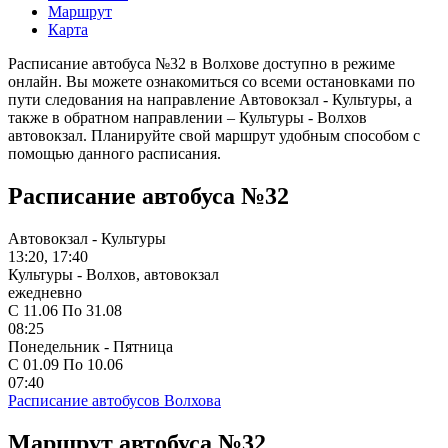
Маршрут
Карта
Расписание автобуса №32 в Волхове доступно в режиме
онлайн. Вы можете ознакомиться со всеми остановками по
пути следования на направление Автовокзал - Культуры, а
также в обратном направлении – Культуры - Волхов
автовокзал. Планируйте свой маршрут удобным способом с
помощью данного расписания.
Расписание автобуса №32
Автовокзал - Культуры
13:20, 17:40
Культуры - Волхов, автовокзал
ежедневно
С 11.06 По 31.08
08:25
Понедельник - Пятница
С 01.09 По 10.06
07:40
Расписание автобусов Волхова
Маршрут автобуса №32