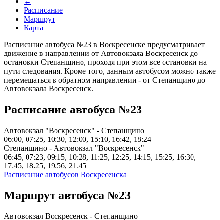
←
Расписание
Маршрут
Карта
Расписание автобуса №23 в Воскресенске предусматривает
движение в направлении от Автовокзала Воскресенск до
остановки Степанщино, проходя при этом все остановки на
пути следования. Кроме того, данным автобусом можно также
перемещаться в обратном направлении - от Степанщино до
Автовокзала Воскресенск.
Расписание автобуса №23
Автовокзал "Воскресенск" - Степанщино
06:00, 07:25, 10:30, 12:00, 15:10, 16:42, 18:24
Степанщино - Автовокзал "Воскресенск"
06:45, 07:23, 09:15, 10:28, 11:25, 12:25, 14:15, 15:25, 16:30,
17:45, 18:25, 19:56, 21:45
Расписание автобусов Воскресенска
Маршрут автобуса №23
Автовокзал Воскресенск - Степанщино