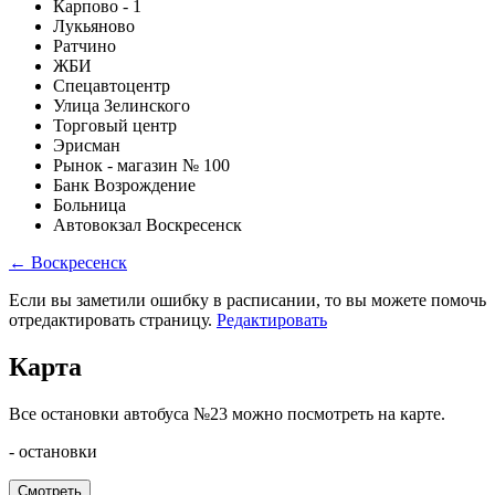
Карпово - 1
Лукьяново
Ратчино
ЖБИ
Спецавтоцентр
Улица Зелинского
Торговый центр
Эрисман
Рынок - магазин № 100
Банк Возрождение
Больница
Автовокзал Воскресенск
← Воскресенск
Если вы заметили ошибку в расписании, то вы можете помочь
отредактировать страницу.
Редактировать
Карта
Все остановки автобуса №23 можно посмотреть на карте.
- остановки
Смотреть