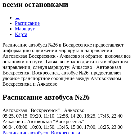
всеми остановками
←
Расписание
Маршрут
Карта
Расписание автобуса №26 в Воскресенске предоставляет
информацию о движении маршрута в направлении
Автовокзал Воскресенск - Ачкасово и обратно, включая все
остановки по пути. Также возможно двигаться в обратном
направлении, следуя маршруту: Ачкасово - Автовокзал
Воскресенск. Воскресенск, автобус №26, предоставляет
удобное транспортное сообщение между Автовокзалом
Воскресенска и Ачкасово.
Расписание автобуса №26
Автовокзал "Воскресенск" - Ачкасово
05:25, 07:15, 09:20, 11:10, 12:56, 14:20, 16:25, 17:45, 22:40
Ачкасово - Автовокзал "Воскресенск"
06:04, 08:00, 10:00, 11:50, 13:45, 15:00, 17:00, 18:25, 23:00
Расписание автобусов Воскресенска