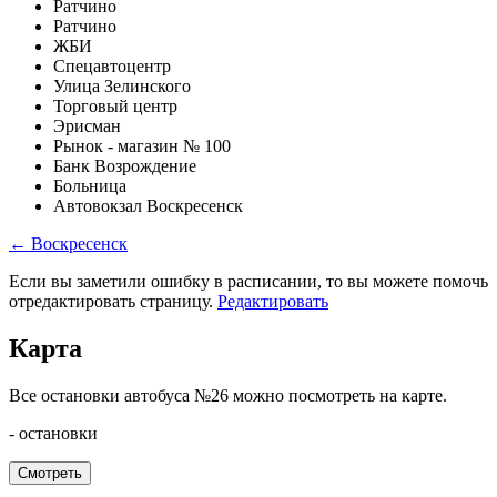
Ратчино
Ратчино
ЖБИ
Спецавтоцентр
Улица Зелинского
Торговый центр
Эрисман
Рынок - магазин № 100
Банк Возрождение
Больница
Автовокзал Воскресенск
← Воскресенск
Если вы заметили ошибку в расписании, то вы можете помочь
отредактировать страницу.
Редактировать
Карта
Все остановки автобуса №26 можно посмотреть на карте.
- остановки
Смотреть