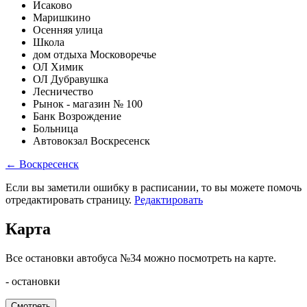
Исаково
Маришкино
Осенняя улица
Школа
дом отдыха Московоречье
ОЛ Химик
ОЛ Дубравушка
Лесничество
Рынок - магазин № 100
Банк Возрождение
Больница
Автовокзал Воскресенск
← Воскресенск
Если вы заметили ошибку в расписании, то вы можете помочь
отредактировать страницу.
Редактировать
Карта
Все остановки автобуса №34 можно посмотреть на карте.
- остановки
Смотреть