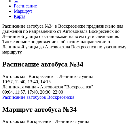
←
Расписание
Маршрут
Карта
Расписание автобуса №34 в Воскресенске предназначено для
движения по направлению от Автовокзала Воскресенск до
Ленинской улицы с остановками на всем пути следования.
Также возможно движение в обратном направлении от
Ленинской улицы до Автовокзала Воскресенск по указанному
маршруту.
Расписание автобуса №34
Автовокзал "Воскресенск" - Ленинская улица
10:57, 12:40, 13:40, 14:15
Ленинская улица - Автовокзал "Воскресенск"
09:04, 11:57, 17:40, 20:30, 22:00
Расписание автобусов Воскресенска
Маршрут автобуса №34
Автовокзал Воскресенск - Ленинская улица