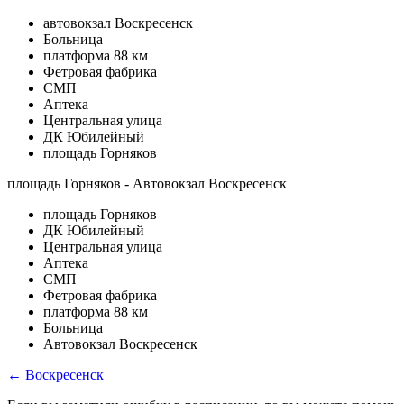
автовокзал Воскресенск
Больница
платформа 88 км
Фетровая фабрика
СМП
Аптека
Центральная улица
ДК Юбилейный
площадь Горняков
площадь Горняков - Автовокзал Воскресенск
площадь Горняков
ДК Юбилейный
Центральная улица
Аптека
СМП
Фетровая фабрика
платформа 88 км
Больница
Автовокзал Воскресенск
← Воскресенск