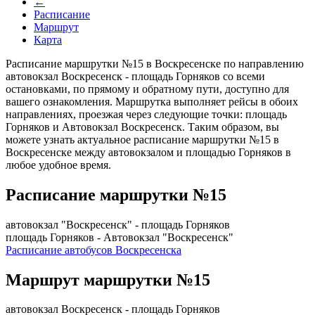
←
Расписание
Маршрут
Карта
Расписание маршрутки №15 в Воскресенске по направлению
автовокзал Воскресенск - площадь Горняков со всеми
остановками, по прямому и обратному пути, доступно для
вашего ознакомления. Маршрутка выполняет рейсы в обоих
направлениях, проезжая через следующие точки: площадь
Горняков и Автовокзал Воскресенск. Таким образом, вы
можете узнать актуальное расписание маршрутки №15 в
Воскресенске между автовокзалом и площадью Горняков в
любое удобное время.
Расписание маршрутки №15
автовокзал "Воскресенск" - площадь Горняков
площадь Горняков - Автовокзал "Воскресенск"
Расписание автобусов Воскресенска
Маршрут маршрутки №15
автовокзал Воскресенск - площадь Горняков